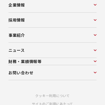
企業情報
採用情報
事業紹介
ニュース
財務・業績情報等
お問い合わせ
クッキー利用について
サイトのご利用にあたって