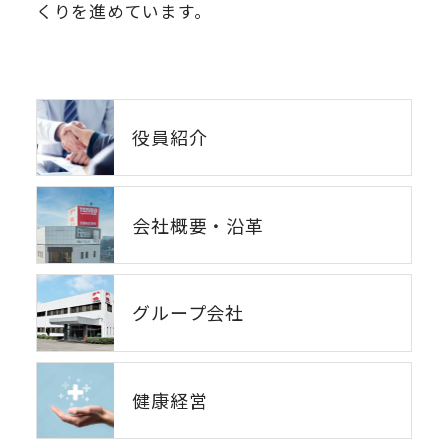
くりを進めています。
役員紹介
会社概要・沿革
グループ会社
健康経営