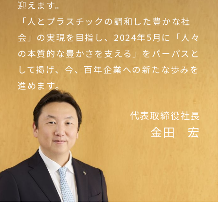
迎えます。
「人とプラスチックの調和した豊かな社
会」の実現を目指し、
2024年5月に「人々
の本質的な豊かさを支える」をパーパスと
して掲げ、
今、百年企業への新たな歩みを
進めます。
代表取締役社長
金田 宏