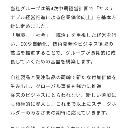
当社グループは第4次中期経営計画で「サステ
ナブル経営推進による企業価値向上」を基本方
針に定めました。
「環境」「社会」「統治」を重視した経営を行
い、DXや自動化、技術開発やビジネス領域の
拡張を推進することで、グループが長期的に成
長していくための基盤を構築します。
自社製品と受注製品の両輪で新たな付加価値を
生み出し、グローバル事業も強力に推進。
従来のビジネスにとらわれない、新しい領域に
も積極的に参入し、これまで以上にステークホ
ルダーのみなさまの期待に応えていきます。