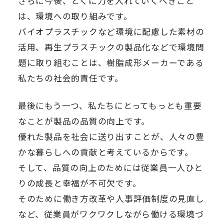
さらに今後、とくに力を入れていくべきこと
は、環境への取り組みです。
バイオプラスチックなど環境に配慮した素材の
活用、再生プラスチックの製品化などで環境問
題に取り組むことは、樹脂成形メーカーである
私たちの社会的責任です。
最後にもう一つ、私たちにとってもっとも重要
なことが製品の品質の向上です。
優れた製品を社会に送り出すことが、人々の豊
かな暮らしへの貢献と考えているからです。
そして、品質の向上のためには従業員一人ひと
りの成長と幸福が不可欠です。
そのために働き方改革や人事評価制度の見直し
など、従業員がワクワクしながら働ける環境づ