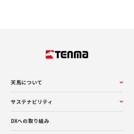
天馬について
サステナビリティ
DXへの取り組み