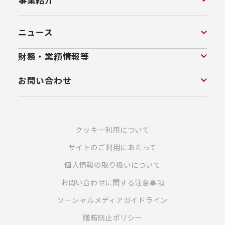
ニュース
財務・業績情報等
お問い合わせ
クッキー利用について
サイトのご利用にあたって
個人情報の取り扱いについて
お問い合わせに関する注意事項
ソーシャルメディアガイドライン
贈賄防止ポリシー