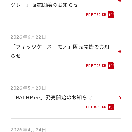
グレー」販売開始のお知らせ
PDF 792 KB
2026年6月22日
「フィッツケース モノ」販売開始のお知
らせ
PDF 728 KB
2026年5月29日
「BATHMee」発売開始のお知らせ
PDF 869 KB
2026年4月24日