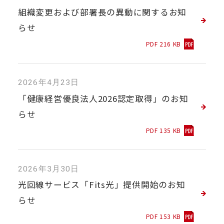
組織変更および部署長の異動に関するお知
らせ
PDF 216 KB
2026年4月23日
「健康経営優良法人2026認定取得」のお知
らせ
PDF 135 KB
2026年3月30日
光回線サービス「Fits光」提供開始のお知
らせ
PDF 153 KB