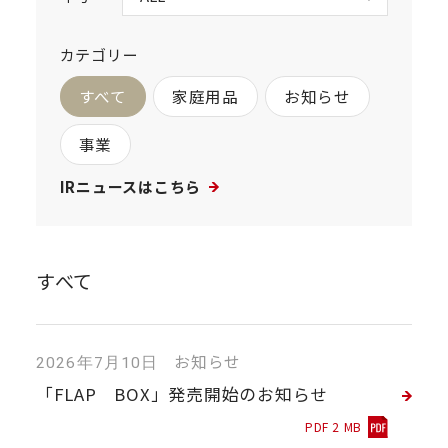
カテゴリー
すべて
家庭用品
お知らせ
事業
IRニュースはこちら
すべて
お知らせ
2026年7月10日
「FLAP BOX」発売開始のお知らせ
PDF 2 MB