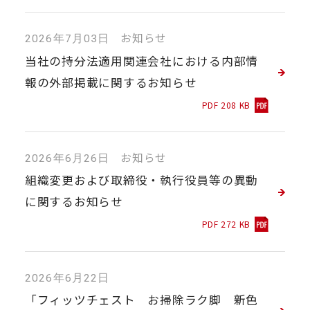
お知らせ
2026年7月03日
当社の持分法適用関連会社における内部情
報の外部掲載に関するお知らせ
PDF 208 KB
お知らせ
2026年6月26日
組織変更および取締役・執行役員等の異動
に関するお知らせ
PDF 272 KB
2026年6月22日
「フィッツチェスト お掃除ラク脚 新色