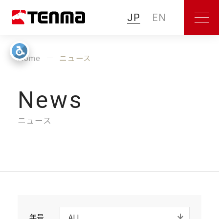
JP
EN
Home
ニュース
News
ニュース
年号