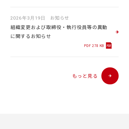
お知らせ
2026年3月19日
組織変更および取締役・執行役員等の異動
に関するお知らせ
PDF 278 KB
もっと見る