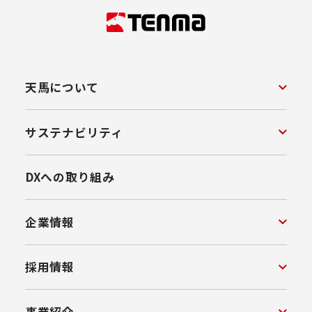
天馬について
サステナビリティ
DXへの取り組み
企業情報
採用情報
事業紹介