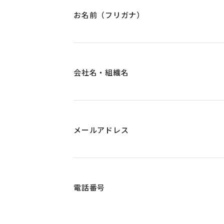
お名前（フリガナ）
会社名・組織名
メールアドレス
電話番号