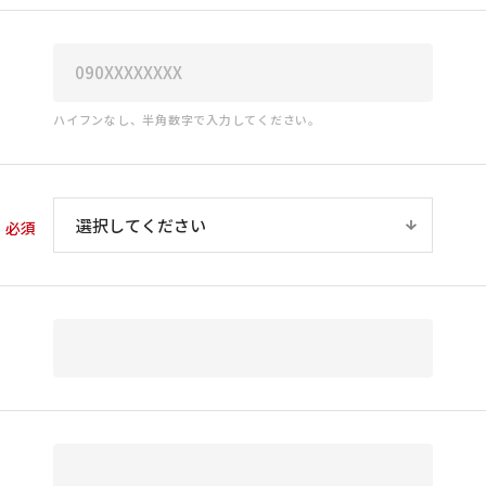
ハイフンなし、半角数字で入力してください。
必須