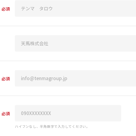
必須
必須
必須
ハイフンなし、半角数字で入力してください。