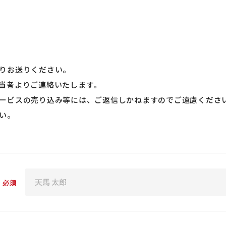
りお送りください。
当者よりご連絡いたします。
ービスの売り込み等には、ご返信しかねますのでご遠慮くださ
い。
必須