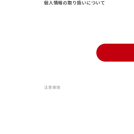
個人情報の取り扱いについて
注意事項