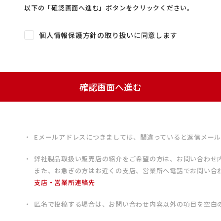
以下の「確認画面へ進む」ボタンをクリックください。
個人情報保護方針の取り扱いに同意します
確認画面へ進む
Eメールアドレスにつきましては、間違っていると返信メー
弊社製品取扱い販売店の紹介をご希望の方は、お問い合わせ
また、お急ぎの方はお近くの支店、営業所へ電話でお問い合
支店・営業所連絡先
匿名で投稿する場合は、お問い合わせ内容以外の項目を空白