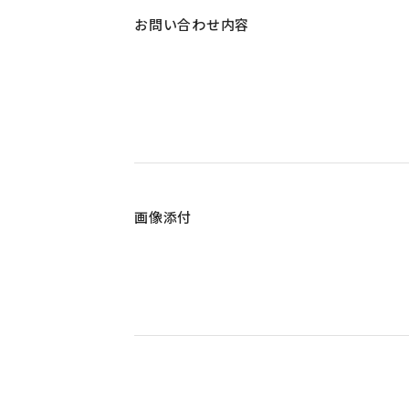
お問い合わせ内容
画像添付