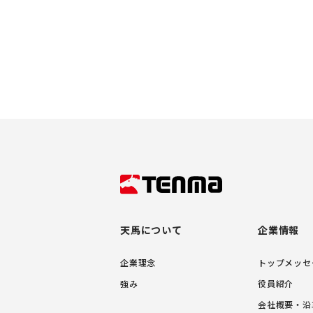
天馬について
企業情報
企業理念
トップメッセ
強み
役員紹介
会社概要・沿