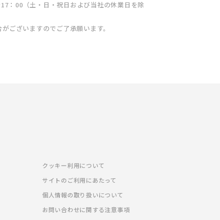
17：00（土・日・祝日および当社の休業日を除
合がございますのでご了承願います。
クッキー利用について
サイトのご利用にあたって
個人情報の取り扱いについて
お問い合わせに関する注意事項