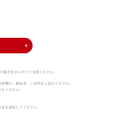
ルが届きませんのでご注意ください。
内容欄に、製品名、ご住所をご記入ください。
わせください。
のまま送信してください。