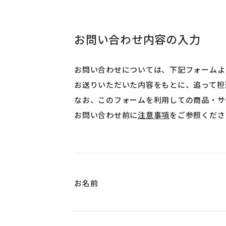
お問い合わせ内容の入力
お問い合わせについては、下記フォームよ
お送りいただいた内容をもとに、追って担
なお、このフォームを利用しての商品・サ
お問い合わせ前に
注意事項
をご参照くださ
お名前