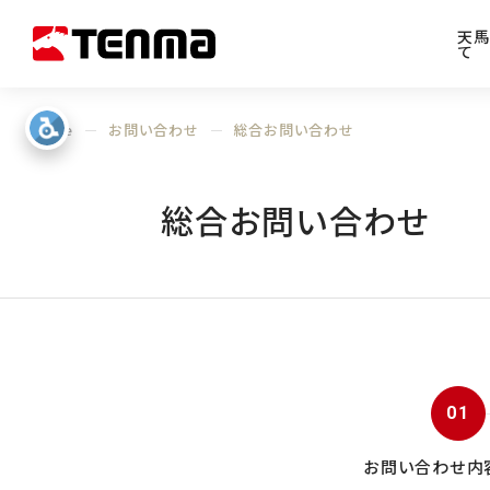
天馬
て
Home
お問い合わせ
総合お問い合わせ
総合お問い合わせ
01
お問い合わせ内