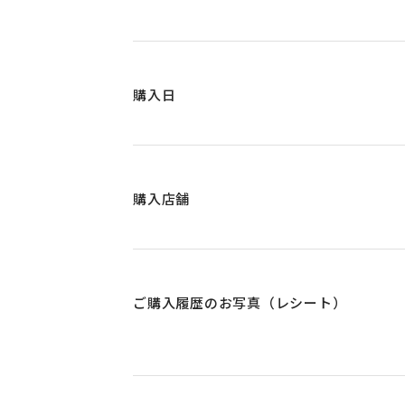
購入日
購入店舗
ご購入履歴のお写真（レシート）