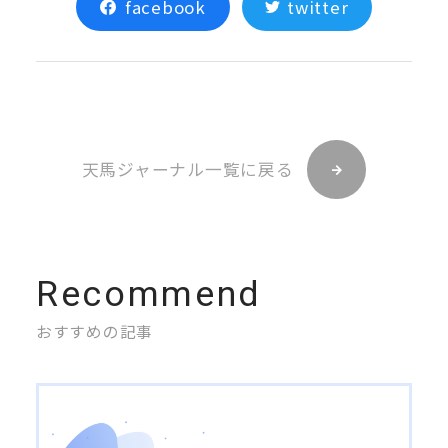
facebook
twitter
天馬ジャーナル一覧に戻る
Recommend
おすすめの記事