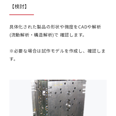
【検討】
具体化された製品の形状や強度をCADや解析
(流動解析・構造解析)で 確認します。
※必要な場合は試作モデルを作成し、確認しま
す。