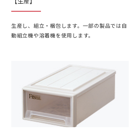
【生産】
生産し、組立・梱包します。一部の製品では自
動組立機や溶着機を使用します。