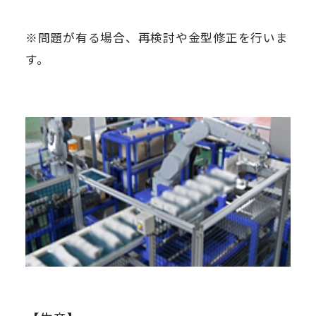
※問題が有る場合、再検討や金型修正を行いま
す。