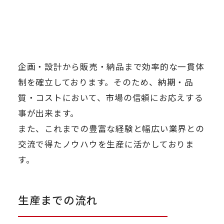
企画・設計から販売・納品まで効率的な一貫体
制を確立しております。そのため、納期・品
質・コストにおいて、市場の信頼にお応えする
事が出来ます。
また、これまでの豊富な経験と幅広い業界との
交流で得たノウハウを生産に活かしておりま
す。
生産までの流れ