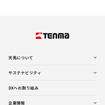
天馬について
サステナビリティ
DXへの取り組み
企業情報