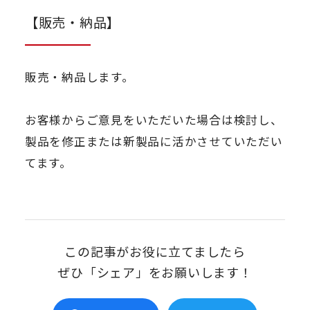
【販売・納品】
販売・納品します。
お客様からご意見をいただいた場合は検討し、
製品を修正または新製品に活かさせていただい
てます。
この記事がお役に立てましたら
ぜひ「シェア」をお願いします！