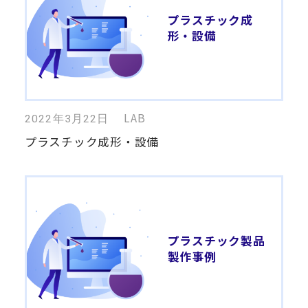
プラスチック成
形・設備
LAB
2022年3月22日
プラスチック成形・設備
プラスチック製品
製作事例