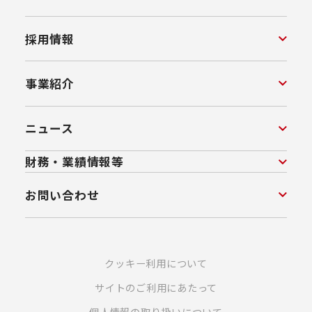
採用情報
事業紹介
ニュース
財務・業績情報等
お問い合わせ
クッキー利用について
サイトのご利用にあたって
個人情報の取り扱いについて