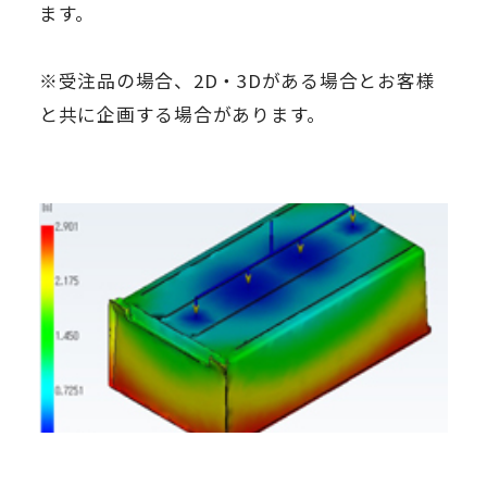
ます。
※受注品の場合、2D・3Dがある場合とお客様
と共に企画する場合があります。