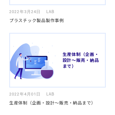
LAB
2022年3月24日
プラスチック製品製作事例
生産体制（企画・
設計～販売・納品
まで）
LAB
2022年4月01日
生産体制（企画・設計～販売・納品まで）