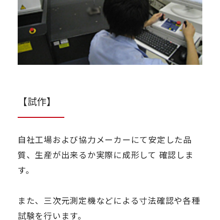
【試作】
自社工場および協力メーカーにて安定した品
質、生産が出来るか実際に成形して 確認しま
す。
また、三次元測定機などによる寸法確認や各種
試験を行います。