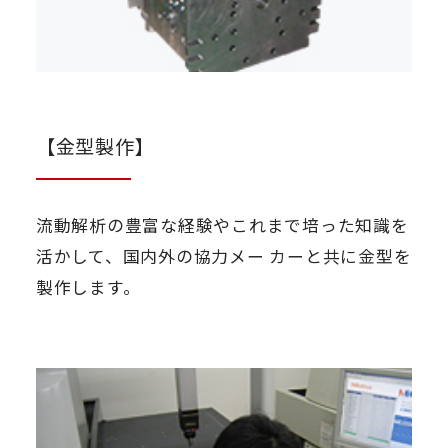
【金型製作】
流動解析の豊富な経験やこれまで培った知識を
活かして、国内外の協力メー カーと共に金型を
製作します。